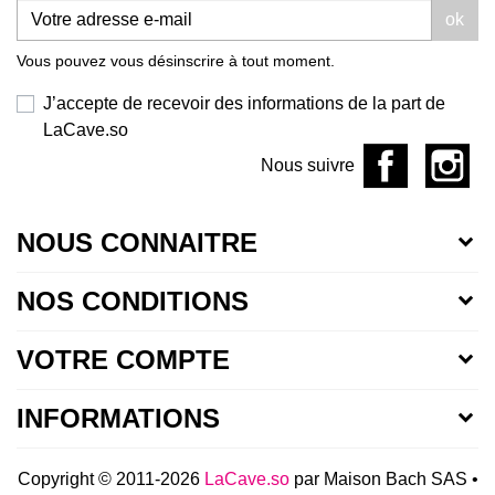
ok
Vous pouvez vous désinscrire à tout moment.
J’accepte de recevoir des informations de la part de
LaCave.so
Nous suivre
NOUS CONNAITRE
NOS CONDITIONS
VOTRE COMPTE
INFORMATIONS
Copyright © 2011-2026
LaCave.so
par Maison Bach SAS •