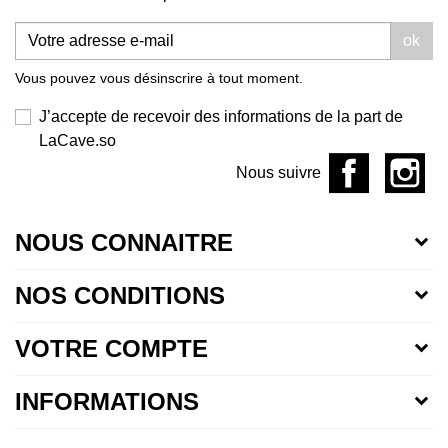
ok
Vous pouvez vous désinscrire à tout moment.
J’accepte de recevoir des informations de la part de
LaCave.so
Nous suivre
NOUS CONNAITRE
NOS CONDITIONS
VOTRE COMPTE
INFORMATIONS