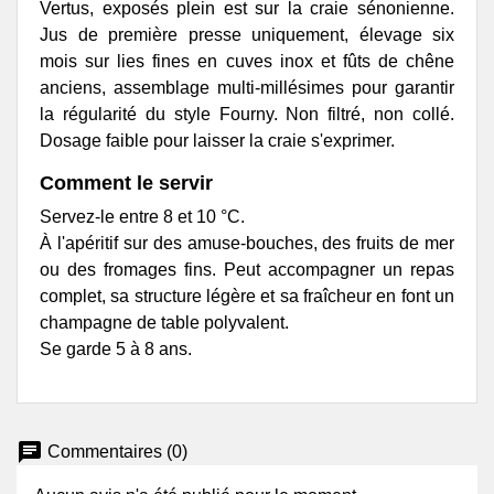
Vertus, exposés plein est sur la craie sénonienne.
Jus de première presse uniquement, élevage six
mois sur lies fines en cuves inox et fûts de chêne
anciens, assemblage multi-millésimes pour garantir
la régularité du style Fourny. Non filtré, non collé.
Dosage faible pour laisser la craie s'exprimer.
Comment le servir
Servez-le entre 8 et 10 °C.
À l'apéritif sur des amuse-bouches, des fruits de mer
ou des fromages fins. Peut accompagner un repas
complet, sa structure légère et sa fraîcheur en font un
champagne de table polyvalent.
Se garde 5 à 8 ans.
chat
Commentaires (0)