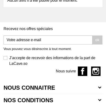
Aucun avis n'a été publié pour le moment.
Recevez nos offres spéciales
ok
Vous pouvez vous désinscrire à tout moment.
J’accepte de recevoir des informations de la part de
LaCave.so
Nous suivre
NOUS CONNAITRE
NOS CONDITIONS