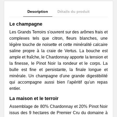
Description
Détails du produit
Le champagne
Les Grands Terroirs s'ouvrent sur des arômes frais et
complexes tels que citron, fleurs blanches, une
légère touche de noisette et cette minéralité calcaire
saline propre à la craie de Vertus. La bouche est
ample et fraîche, le Chardonnay apporte la tension et
la finesse, le Pinot Noir la rondeur et le corps. La
bulle est fine et persistante, la finale longue et
minérale. Un champagne d'une grande digestibilité
qui accompagne aussi bien l'apéritif qu'un repas
entier.
La maison et le terroir
Assemblage de 80% Chardonnay et 20% Pinot Noir
issus des 9 hectares de Premier Cru du domaine à