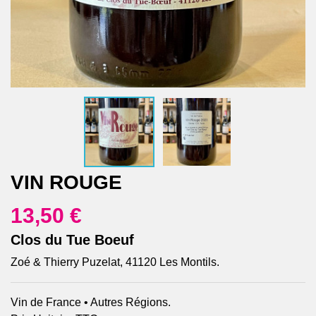
VIN ROUGE
13,50 €
Clos du Tue Boeuf
Zoé & Thierry Puzelat, 41120 Les Montils.
Vin de France • Autres Régions.