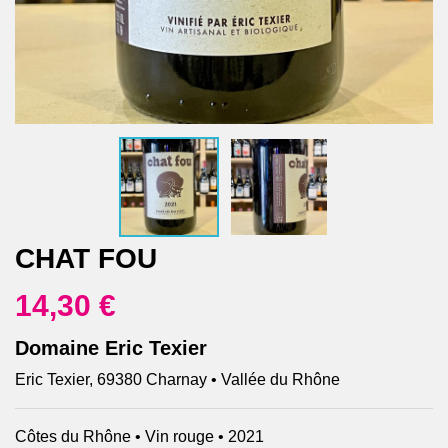
CHAT FOU
14,30 €
Domaine Eric Texier
Eric Texier, 69380 Charnay • Vallée du Rhône
Côtes du Rhône • Vin rouge • 2021