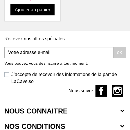
Ajouter au panier
Recevez nos offres spéciales
ok
Vous pouvez vous désinscrire à tout moment.
J’accepte de recevoir des informations de la part de
LaCave.so
Nous suivre
NOUS CONNAITRE
NOS CONDITIONS