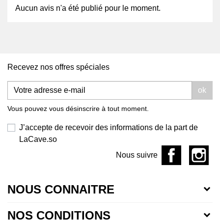
Aucun avis n'a été publié pour le moment.
Recevez nos offres spéciales
ok
Vous pouvez vous désinscrire à tout moment.
J’accepte de recevoir des informations de la part de
LaCave.so
Nous suivre
NOUS CONNAITRE
NOS CONDITIONS