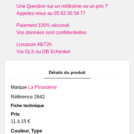
Une Question sur un millésime ou un prix ?
Appelez-nous au 05 63 30 59 77
Paiement 100% sécurisé
Vos données sont confidentielles
Livraison 48/72h
Via GLS ou DB Schenker
Détails du produit
Marque
La Pinarderie
Référence
2642
Fiche technique
Prix
11 à 15 €
Couleur, Type