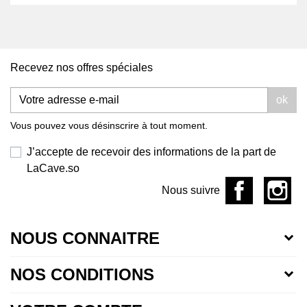
Recevez nos offres spéciales
ok
Vous pouvez vous désinscrire à tout moment.
J’accepte de recevoir des informations de la part de
LaCave.so
Nous suivre
NOUS CONNAITRE
NOS CONDITIONS