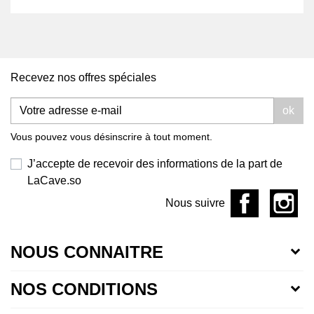
Recevez nos offres spéciales
ok
Vous pouvez vous désinscrire à tout moment.
J’accepte de recevoir des informations de la part de
LaCave.so
Nous suivre
NOUS CONNAITRE
NOS CONDITIONS