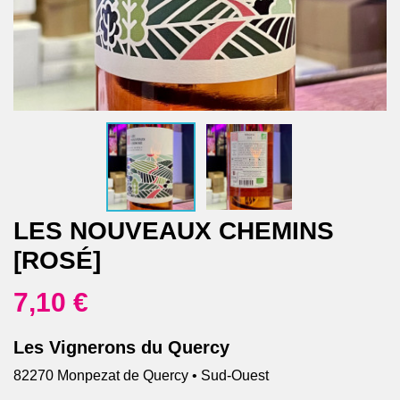
LES NOUVEAUX CHEMINS
[ROSÉ]
7,10 €
Les Vignerons du Quercy
82270 Monpezat de Quercy • Sud-Ouest