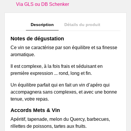
Via GLS ou DB Schenker
Description
Détails du produit
Notes de dégustation
Ce vin se caractérise par son équilibre et sa finesse
aromatique.
Il est complexe, à la fois frais et séduisant en
première expression ... rond, long et fin.
Un équilibre parfait qui en fait un vin d’apéro qui
accompagnera sans complexes, et avec une bonne
tenue, votre repas.
Accords Mets & Vin
Apéritif, tapenade, melon du Quercy, barbecues,
rillettes de poissons, tartes aux fruits.