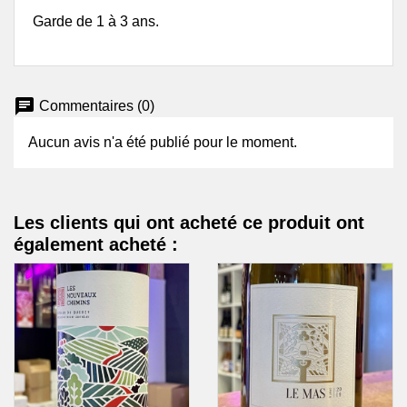
Garde de 1 à 3 ans.
chat
Commentaires (0)
Aucun avis n'a été publié pour le moment.
Les clients qui ont acheté ce produit ont
également acheté :