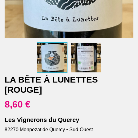
LA BÊTE À LUNETTES
[ROUGE]
8,60 €
Les Vignerons du Quercy
82270 Monpezat de Quercy • Sud-Ouest