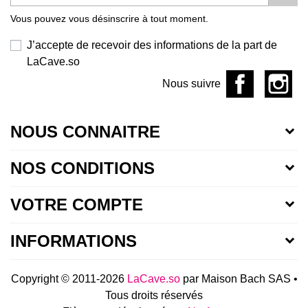
Vous pouvez vous désinscrire à tout moment.
J’accepte de recevoir des informations de la part de
LaCave.so
Nous suivre
NOUS CONNAITRE
NOS CONDITIONS
VOTRE COMPTE
INFORMATIONS
Copyright © 2011-2026
LaCave.so
par Maison Bach SAS •
Tous droits réservés