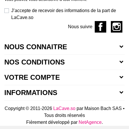
J’accepte de recevoir des informations de la part de
LaCave.so
Nous suivre
NOUS CONNAITRE
NOS CONDITIONS
VOTRE COMPTE
INFORMATIONS
Copyright © 2011-2026
LaCave.so
par Maison Bach SAS •
Tous droits réservés
Fièrement développé par
NetAgence
.