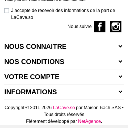
J’accepte de recevoir des informations de la part de
LaCave.so
Nous suivre
NOUS CONNAITRE
NOS CONDITIONS
VOTRE COMPTE
INFORMATIONS
Copyright © 2011-2026
LaCave.so
par Maison Bach SAS •
Tous droits réservés
Fièrement développé par
NetAgence
.