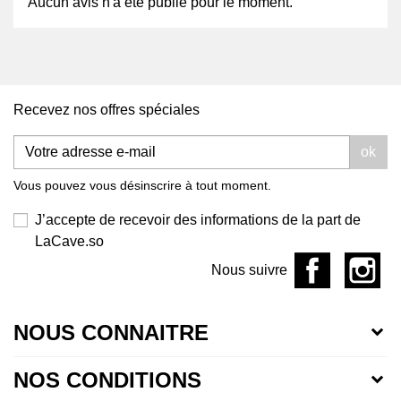
Aucun avis n'a été publié pour le moment.
Recevez nos offres spéciales
ok
Vous pouvez vous désinscrire à tout moment.
J’accepte de recevoir des informations de la part de
LaCave.so
Nous suivre
NOUS CONNAITRE
NOS CONDITIONS