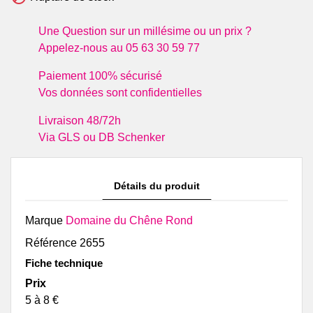
Une Question sur un millésime ou un prix ?
Appelez-nous au 05 63 30 59 77
Paiement 100% sécurisé
Vos données sont confidentielles
Livraison 48/72h
Via GLS ou DB Schenker
Détails du produit
Marque
Domaine du Chêne Rond
Référence
2655
Fiche technique
Prix
5 à 8 €